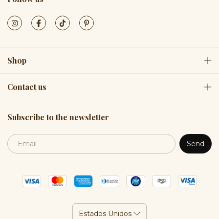
Shop
Contact us
Subscribe to the newsletter