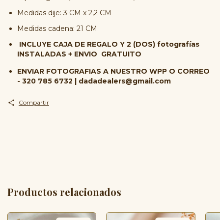
Medidas dije: 3 CM x 2,2 CM
Medidas cadena: 21 CM
INCLUYE CAJA DE REGALO Y 2 (DOS) fotografías
INSTALADAS + ENVIO GRATUITO
ENVIAR FOTOGRAFIAS A NUESTRO WPP O CORREO
-
320 785 6732
|
dadadealers@gmail.com
Compartir
Productos relacionados