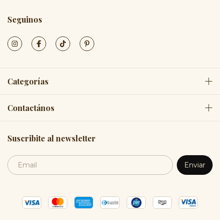
Seguinos
Categorías
Contactános
Suscribite al newsletter