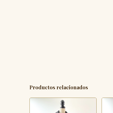
Productos relacionados