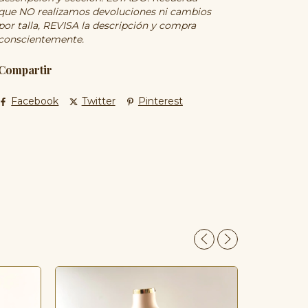
que NO realizamos devoluciones ni cambios
por talla, REVISA la descripción y compra
conscientemente.
Compartir
Facebook
Twitter
Pinterest