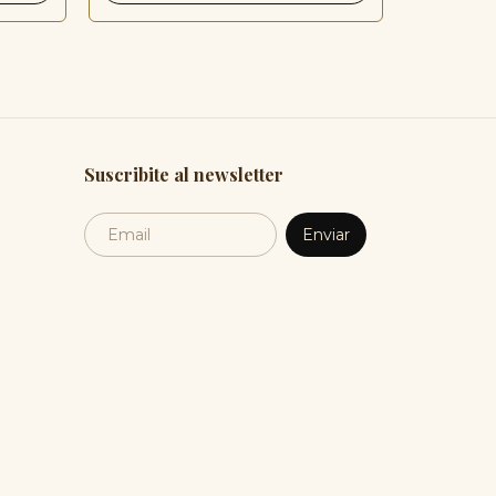
Suscribite al newsletter