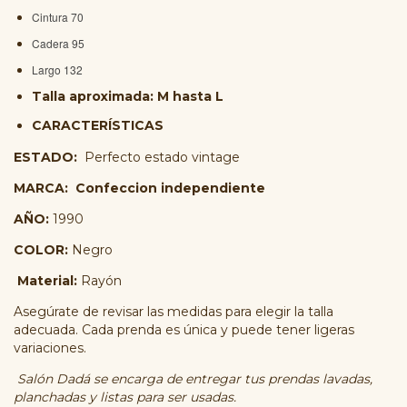
Cintura 70
Cadera 95
Largo 132
Talla aproximada: M hasta L
CARACTERÍSTICAS
ESTADO:
Perfecto estado vintage
MARCA: Confeccion independiente
AÑO:
1990
COLOR:
Negro
Material:
Rayón
Asegúrate de revisar las medidas para elegir la talla
adecuada. Cada prenda es única y puede tener ligeras
variaciones.
Salón Dadá se encarga de entregar tus prendas lavadas,
planchadas y listas para ser usadas.