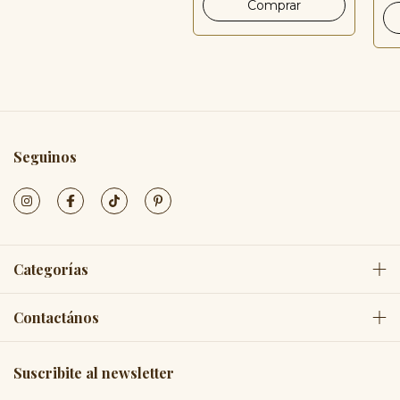
Seguinos
Categorías
Contactános
Suscribite al newsletter