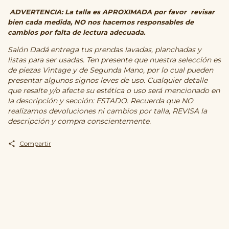
ADVERTENCIA: La talla es APROXIMADA por favor revisar
bien cada medida, NO nos hacemos responsables de
cambios por falta de lectura adecuada.
Salón Dadá entrega tus prendas lavadas, planchadas y
listas para ser usadas. Ten presente que nuestra selección es
de piezas Vintage y de Segunda Mano, por lo cual pueden
presentar algunos signos leves de uso. Cualquier detalle
que resalte y/o afecte su estética o uso será mencionado en
la descripción y sección: ESTADO. Recuerda que NO
realizamos devoluciones ni cambios por talla, REVISA la
descripción y compra conscientemente.
Compartir