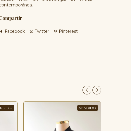
contemporánea.
Compartir
Facebook
Twitter
Pinterest