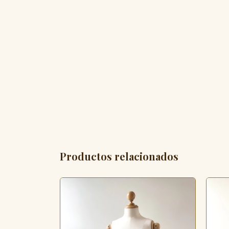
Productos relacionados