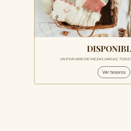
DISPONIB
UN POPURRI DE PIEZAS UNICAS, TOD
Ver tesoros