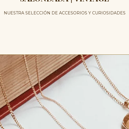
NUESTRA SELECCIÓN DE ACCESORIOS Y CURIOSIDADES