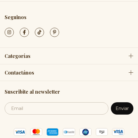
Seguinos
Categorías
Contactános
Suscribite al newsletter