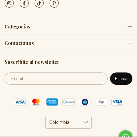
Categorías
Contactános
Suscribite al newsletter