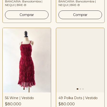
BANCARIA: Bancolombia |
BANCARIA: Bancolombia |
NEQUI | BRE-B
NEQUI | BRE-B
56 Wine | Vestido
49 Polka Dots | Vestido
$80.000
$80.000