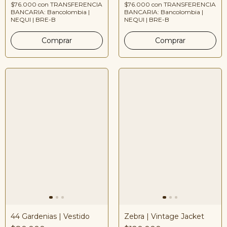
$76.000
con
TRANSFERENCIA
$76.000
con
TRANSFERENCIA
BANCARIA: Bancolombia |
BANCARIA: Bancolombia |
NEQUI | BRE-B
NEQUI | BRE-B
44 Gardenias | Vestido
Zebra | Vintage Jacket