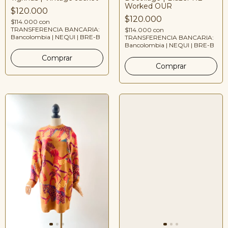
Worked OUR
$120.000
$120.000
$114.000
con
TRANSFERENCIA BANCARIA:
$114.000
con
Bancolombia | NEQUI | BRE-B
TRANSFERENCIA BANCARIA:
Bancolombia | NEQUI | BRE-B