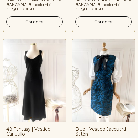
BANCARIA: Bancolombia |
BANCARIA: Bancolombia |
NEQUI | BRE-B
NEQUI | BRE-B
48 Fantasy | Vestido
Blue | Vestido Jacquard
Canutillo
Satén