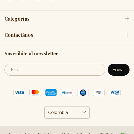
Categorías
Contactános
Suscribite al newsletter