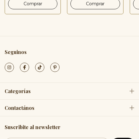
Seguinos
Categorías
Contactános
Suscribite al newsletter