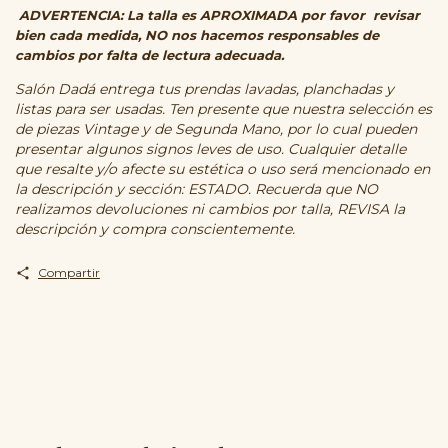
ADVERTENCIA: La talla es APROXIMADA por favor revisar
bien cada medida, NO nos hacemos responsables de
cambios por falta de lectura adecuada.
Salón Dadá entrega tus prendas lavadas, planchadas y
listas para ser usadas. Ten presente que nuestra selección es
de piezas Vintage y de Segunda Mano, por lo cual pueden
presentar algunos signos leves de uso. Cualquier detalle
que resalte y/o afecte su estética o uso será mencionado en
la descripción y sección: ESTADO. Recuerda que NO
realizamos devoluciones ni cambios por talla, REVISA la
descripción y compra conscientemente.
Compartir