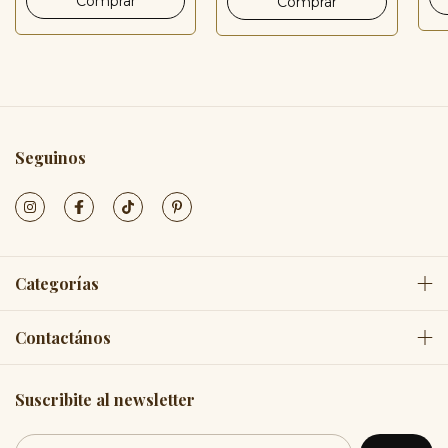
Seguinos
Categorías
Contactános
Suscribite al newsletter