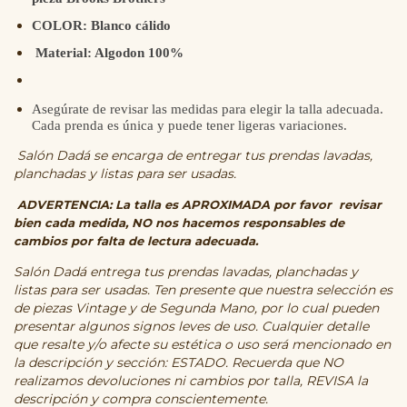
COLOR: Blanco cálido
Material: Algodon 100%
Asegúrate de revisar las medidas para elegir la talla adecuada.
Cada prenda es única y puede tener ligeras variaciones.
Salón Dadá se encarga de entregar tus prendas lavadas,
planchadas y listas para ser usadas.
ADVERTENCIA: La talla es APROXIMADA por favor revisar
bien cada medida, NO nos hacemos responsables de
cambios por falta de lectura adecuada.
Salón Dadá entrega tus prendas lavadas, planchadas y
listas para ser usadas. Ten presente que nuestra selección es
de piezas Vintage y de Segunda Mano, por lo cual pueden
presentar algunos signos leves de uso. Cualquier detalle
que resalte y/o afecte su estética o uso será mencionado en
la descripción y sección: ESTADO. Recuerda que NO
realizamos devoluciones ni cambios por talla, REVISA la
descripción y compra conscientemente.