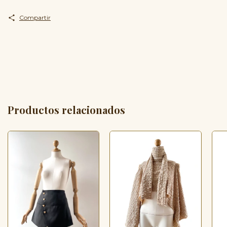
Compartir
Productos relacionados