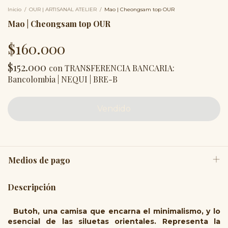
Inicio
/
OUR | ARTISANAL ATELIER
/
Mao | Cheongsam top OUR
Mao | Cheongsam top OUR
$160.000
$152.000
con
TRANSFERENCIA BANCARIA:
Bancolombia | NEQUI | BRE-B
Medios de pago
Descripción
Butoh, una camisa que encarna el minimalismo, y lo
esencial de las siluetas orientales. Representa la