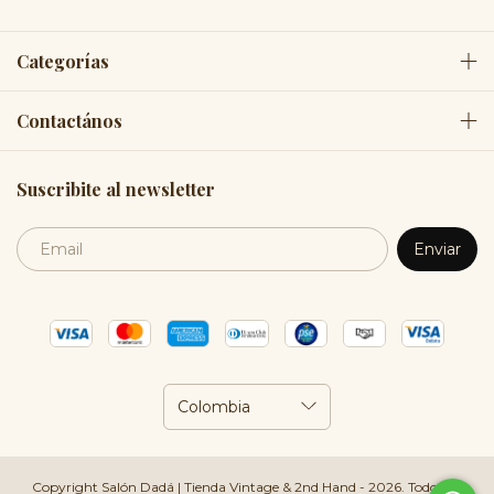
Categorías
Contactános
Suscribite al newsletter
Copyright Salón Dadá | Tienda Vintage & 2nd Hand - 2026. Todos los