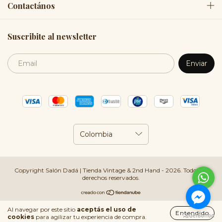
Contactános
Suscribite al newsletter
Copyright Salón Dadá | Tienda Vintage & 2nd Hand - 2026. Todos los
derechos reservados.
Al navegar por este sitio
aceptás el uso de
Entendido
cookies
para agilizar tu experiencia de compra.