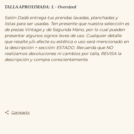
TALLA APROXIMADA: L - Oversized
Salón Dadá entrega tus prendas lavadas, planchadas y
listas para ser usadas. Ten presente que nuestra selección es
de piezas Vintage y de Segunda Mano, por lo cual pueden
presentar algunos signos leves de uso. Cualquier detalle
que resalte y/o afecte su estética o uso será mencionado en
la descripción > sección: ESTADO. Recuerda que NO
realizamos devoluciones ni cambios por talla, REVISA la
descripción y compra conscientemente.
Compartir