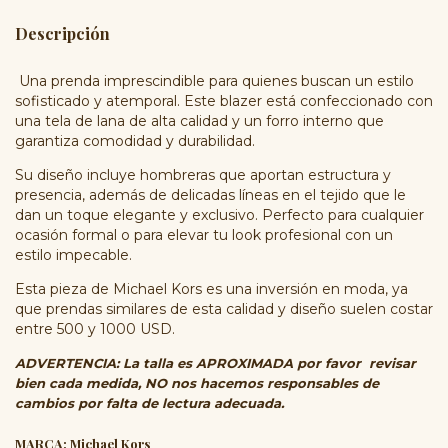
Descripción
Una prenda imprescindible para quienes buscan un estilo
sofisticado y atemporal. Este blazer está confeccionado con
una tela de lana de alta calidad y un forro interno que
garantiza comodidad y durabilidad.
Su diseño incluye hombreras que aportan estructura y
presencia, además de delicadas líneas en el tejido que le
dan un toque elegante y exclusivo. Perfecto para cualquier
ocasión formal o para elevar tu look profesional con un
estilo impecable.
Esta pieza de Michael Kors es una inversión en moda, ya
que prendas similares de esta calidad y diseño suelen costar
entre 500 y 1000 USD.
ADVERTENCIA: La talla es APROXIMADA por favor revisar
bien cada medida, NO nos hacemos responsables de
cambios por falta de lectura adecuada.
MARCA: Michael Kors