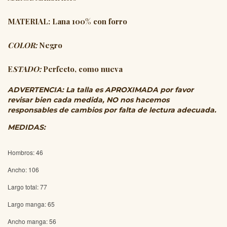
MATERIAL: Lana 100% con forro
COLOR:
Negro
E
STADO:
Perfecto, como nueva
ADVERTENCIA: La talla es APROXIMADA por favor
revisar bien cada medida, NO nos hacemos
responsables de cambios por falta de lectura adecuada.
MEDIDAS:
Hombros: 46
Ancho: 106
Largo total: 77
Largo manga: 65
Ancho manga: 56