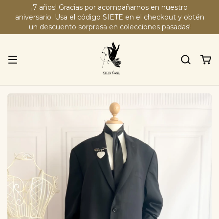
¡7 años! Gracias por acompañarnos en nuestro
aniversario. Usa el código SIETE en el checkout y obtén
un descuento sorpresa en colecciones pasadas!