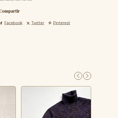
Compartir
Facebook
Twitter
Pinterest