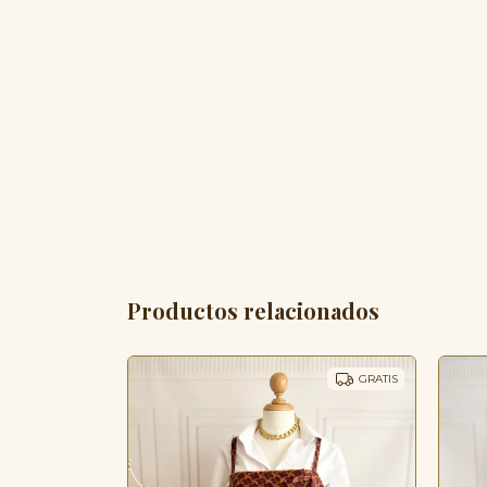
Productos relacionados
GRATIS