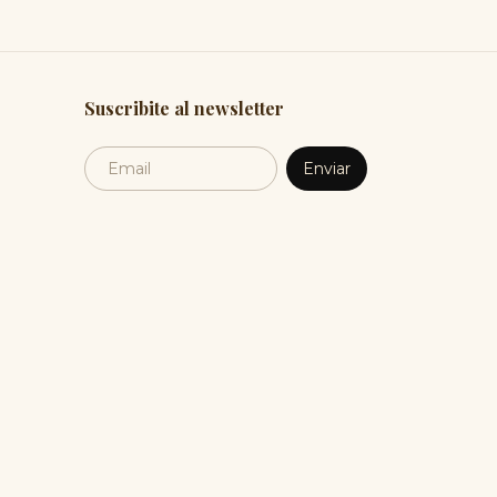
Suscribite al newsletter