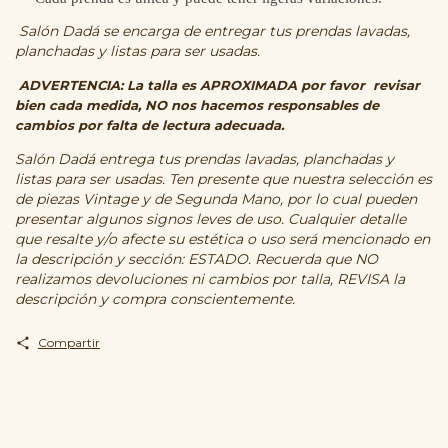
Salón Dadá se encarga de entregar tus prendas lavadas,
planchadas y listas para ser usadas.
ADVERTENCIA: La talla es APROXIMADA por favor revisar
bien cada medida, NO nos hacemos responsables de
cambios por falta de lectura adecuada.
Salón Dadá entrega tus prendas lavadas, planchadas y
listas para ser usadas. Ten presente que nuestra selección es
de piezas Vintage y de Segunda Mano, por lo cual pueden
presentar algunos signos leves de uso. Cualquier detalle
que resalte y/o afecte su estética o uso será mencionado en
la descripción y sección: ESTADO. Recuerda que NO
realizamos devoluciones ni cambios por talla, REVISA la
descripción y compra conscientemente.
Compartir