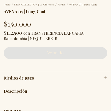
Inicio
/
NEW COLLECTION | La Chinoise
/
Faldas
/
AVENA 07 | Long Coat
AVENA 07 | Long Coat
$150.000
$142.500
con
TRANSFERENCIA BANCARIA:
Bancolombia | NEQUI | BRE-B
Medios de pago
Descripción