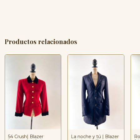
Productos relacionados
54 Crush| Blazer
La noche y tú | Blazer
Ro