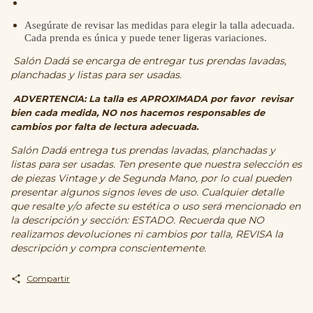
Asegúrate de revisar las medidas para elegir la talla adecuada.
Cada prenda es única y puede tener ligeras variaciones.
Salón Dadá se encarga de entregar tus prendas lavadas,
planchadas y listas para ser usadas.
ADVERTENCIA: La talla es APROXIMADA por favor revisar
bien cada medida, NO nos hacemos responsables de
cambios por falta de lectura adecuada.
Salón Dadá entrega tus prendas lavadas, planchadas y
listas para ser usadas. Ten presente que nuestra selección es
de piezas Vintage y de Segunda Mano, por lo cual pueden
presentar algunos signos leves de uso. Cualquier detalle
que resalte y/o afecte su estética o uso será mencionado en
la descripción y sección: ESTADO. Recuerda que NO
realizamos devoluciones ni cambios por talla, REVISA la
descripción y compra conscientemente.
Compartir