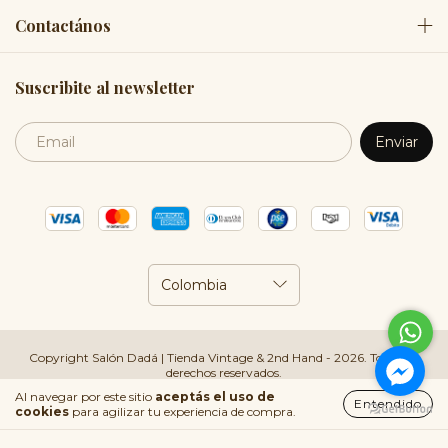
Contactános
Suscribite al newsletter
Copyright Salón Dadá | Tienda Vintage & 2nd Hand - 2026. Todos los
derechos reservados.
Al navegar por este sitio
aceptás el uso de
Entendido
cookies
para agilizar tu experiencia de compra.