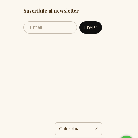
Suscribite al newsletter