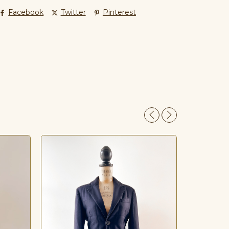
Facebook
Twitter
Pinterest