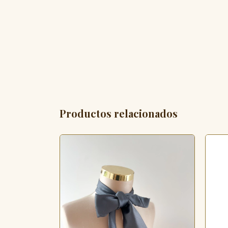
Productos relacionados