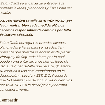
Salón Dadá se encarga de entregar tus
prendas lavadas, planchadas y listas para ser
usadas.
ADVERTENCIA: La talla es APROXIMADA por
favor revisar bien cada medida, NO nos
hacemos responsables de cambios por falta
de lectura adecuada.
Salón Dadá entrega tus prendas lavadas,
planchadas y listas para ser usadas. Ten
presente que nuestra selección es de piezas
Vintage y de Segunda Mano, por lo cual
pueden presentar algunos signos leves de
uso. Cualquier detalle que resalte y/o afecte
su estética o uso será mencionado en la
descripción y sección: ESTADO. Recuerda
que NO realizamos devoluciones ni cambios
por talla, REVISA la descripción y compra
conscientemente.
Compartir